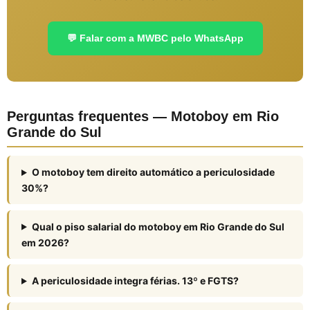
💬 Falar com a MWBC pelo WhatsApp
Perguntas frequentes — Motoboy em Rio
Grande do Sul
O motoboy tem direito automático a periculosidade
30%?
Qual o piso salarial do motoboy em Rio Grande do Sul
em 2026?
A periculosidade integra férias. 13º e FGTS?