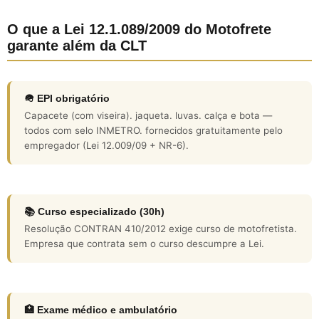
O que a Lei 12.1.089/2009 do Motofrete
garante além da CLT
🪖 EPI obrigatório
Capacete (com viseira). jaqueta. luvas. calça e bota —
todos com selo INMETRO. fornecidos gratuitamente pelo
empregador (Lei 12.009/09 + NR-6).
📚 Curso especializado (30h)
Resolução CONTRAN 410/2012 exige curso de motofretista.
Empresa que contrata sem o curso descumpre a Lei.
🏥 Exame médico e ambulatório