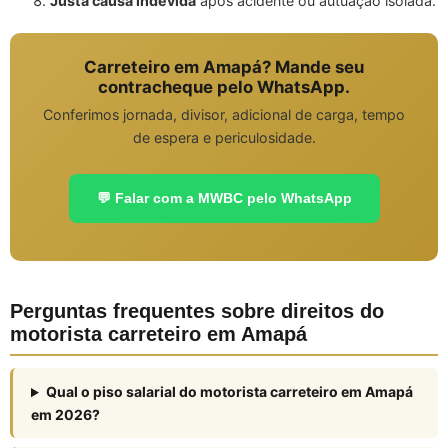
Justa causa indevida
após acidente ou autuação isolada.
Carreteiro em Amapá? Mande seu
contracheque pelo WhatsApp.
Conferimos jornada, divisor, adicional de carga, tempo
de espera e periculosidade.
💬 Falar com a MWBC pelo WhatsApp
Perguntas frequentes sobre direitos do
motorista carreteiro em Amapá
Qual o piso salarial do motorista carreteiro em Amapá
em 2026?