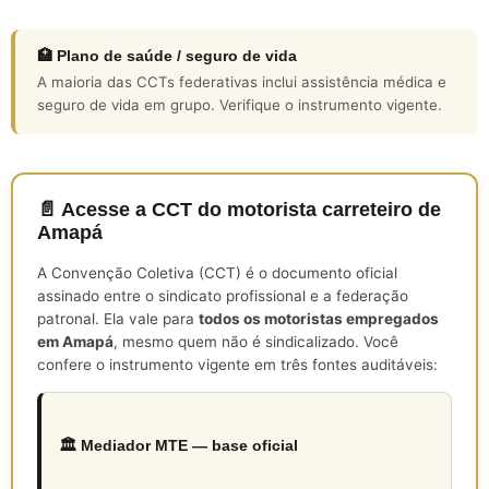
🏥 Plano de saúde / seguro de vida
A maioria das CCTs federativas inclui assistência médica e
seguro de vida em grupo. Verifique o instrumento vigente.
📄 Acesse a CCT do motorista carreteiro de
Amapá
A Convenção Coletiva (CCT) é o documento oficial
assinado entre o sindicato profissional e a federação
patronal. Ela vale para
todos os motoristas empregados
em Amapá
, mesmo quem não é sindicalizado. Você
confere o instrumento vigente em três fontes auditáveis:
🏛️ Mediador MTE — base oficial