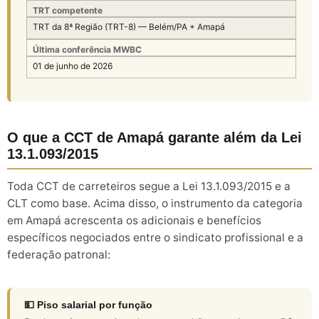
TRT competente
TRT da 8ª Região (TRT-8) — Belém/PA + Amapá
Última conferência MWBC
01 de junho de 2026
O que a CCT de Amapá garante além da Lei
13.1.093/2015
Toda CCT de carreteiros segue a Lei 13.1.093/2015 e a
CLT como base. Acima disso, o instrumento da categoria
em Amapá acrescenta os adicionais e benefícios
específicos negociados entre o sindicato profissional e a
federação patronal:
💵 Piso salarial por função