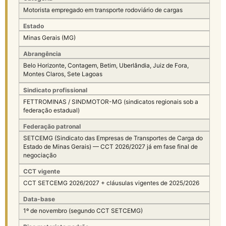
Motorista empregado em transporte rodoviário de cargas
Estado
Minas Gerais (MG)
Abrangência
Belo Horizonte, Contagem, Betim, Uberlândia, Juiz de Fora,
Montes Claros, Sete Lagoas
Sindicato profissional
FETTROMINAS / SINDMOTOR-MG (sindicatos regionais sob a
federação estadual)
Federação patronal
SETCEMG (Sindicato das Empresas de Transportes de Carga do
Estado de Minas Gerais) — CCT 2026/2027 já em fase final de
negociação
CCT vigente
CCT SETCEMG 2026/2027 + cláusulas vigentes de 2025/2026
Data-base
1º de novembro (segundo CCT SETCEMG)