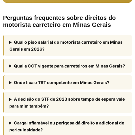
Perguntas frequentes sobre direitos do
motorista carreteiro em Minas Gerais
Qual o piso salarial do motorista carreteiro em Minas
Gerais em 2026?
Qual a CCT vigente para carreteiros em Minas Gerais?
Onde fica o TRT competente em Minas Gerais?
A decisão do STF de 2023 sobre tempo de espera vale
para mim também?
Carga inflamável ou perigosa dá direito a adicional de
periculosidade?