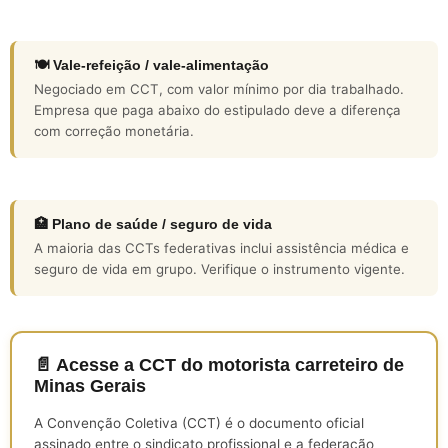
🍽️ Vale-refeição / vale-alimentação
Negociado em CCT, com valor mínimo por dia trabalhado.
Empresa que paga abaixo do estipulado deve a diferença
com correção monetária.
🏥 Plano de saúde / seguro de vida
A maioria das CCTs federativas inclui assistência médica e
seguro de vida em grupo. Verifique o instrumento vigente.
📄 Acesse a CCT do motorista carreteiro de
Minas Gerais
A Convenção Coletiva (CCT) é o documento oficial
assinado entre o sindicato profissional e a federação