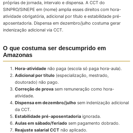
próprias de jornada, intervalo e dispensa. A CCT do
SINPRO/SINEPE em {nome} amplia esses direitos com hora-
atividade obrigatória, adicional por título e estabilidade pré-
aposentadoria. Dispensa em dezembro/julho costuma gerar
indenização adicional via CCT.
O que costuma ser descumprido em
Amazonas
Hora-atividade
não paga (escola só paga hora-aula).
Adicional por título
(especialização, mestrado,
doutorado) não pago.
Correção de prova
sem remuneração como hora-
atividade.
Dispensa em dezembro/julho
sem indenização adicional
da CCT.
Estabilidade pré-aposentadoria
ignorada.
Aulas em sábado/feriado
sem pagamento dobrado.
Reajuste salarial CCT
não aplicado.