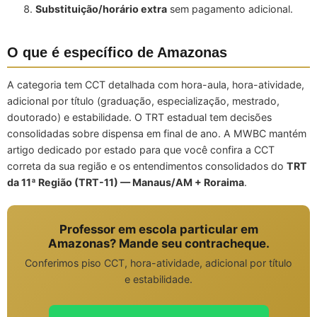
Substituição/horário extra
sem pagamento adicional.
O que é específico de Amazonas
A categoria tem CCT detalhada com hora-aula, hora-atividade,
adicional por título (graduação, especialização, mestrado,
doutorado) e estabilidade. O TRT estadual tem decisões
consolidadas sobre dispensa em final de ano. A MWBC mantém
artigo dedicado por estado para que você confira a CCT
correta da sua região e os entendimentos consolidados do
TRT
da 11ª Região (TRT-11) — Manaus/AM + Roraima
.
Professor em escola particular em
Amazonas? Mande seu contracheque.
Conferimos piso CCT, hora-atividade, adicional por título
e estabilidade.