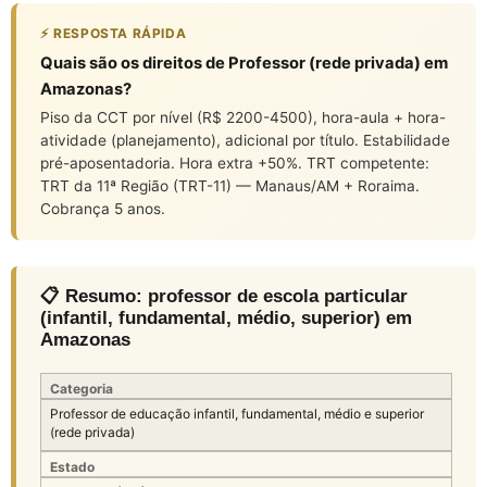
⚡ RESPOSTA RÁPIDA
Quais são os direitos de Professor (rede privada) em
Amazonas?
Piso da CCT por nível (R$ 2200-4500), hora-aula + hora-
atividade (planejamento), adicional por título. Estabilidade
pré-aposentadoria. Hora extra +50%. TRT competente:
TRT da 11ª Região (TRT-11) — Manaus/AM + Roraima.
Cobrança 5 anos.
📋 Resumo: professor de escola particular
(infantil, fundamental, médio, superior) em
Amazonas
Categoria
Professor de educação infantil, fundamental, médio e superior
(rede privada)
Estado