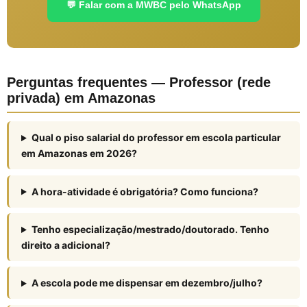
💬 Falar com a MWBC pelo WhatsApp
Perguntas frequentes — Professor (rede
privada) em Amazonas
Qual o piso salarial do professor em escola particular
em Amazonas em 2026?
A hora-atividade é obrigatória? Como funciona?
Tenho especialização/mestrado/doutorado. Tenho
direito a adicional?
A escola pode me dispensar em dezembro/julho?