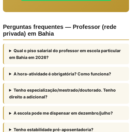
Perguntas frequentes — Professor (rede
privada) em Bahia
Qual o piso salarial do professor em escola particular
em Bahia em 2026?
A hora-atividade é obrigatória? Como funciona?
Tenho especialização/mestrado/doutorado. Tenho
direito a adicional?
A escola pode me dispensar em dezembro/julho?
Tenho estabilidade pré-aposentadoria?