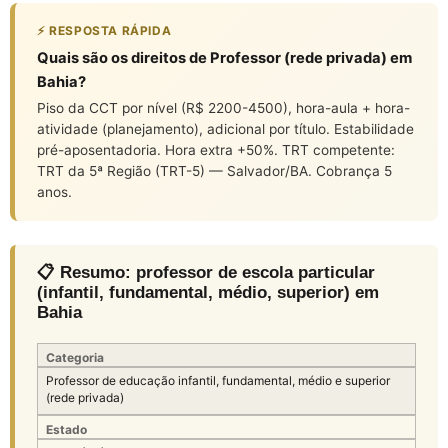
⚡ RESPOSTA RÁPIDA
Quais são os direitos de Professor (rede privada) em
Bahia?
Piso da CCT por nível (R$ 2200-4500), hora-aula + hora-
atividade (planejamento), adicional por título. Estabilidade
pré-aposentadoria. Hora extra +50%. TRT competente:
TRT da 5ª Região (TRT-5) — Salvador/BA. Cobrança 5
anos.
📋 Resumo: professor de escola particular
(infantil, fundamental, médio, superior) em
Bahia
Categoria
Professor de educação infantil, fundamental, médio e superior
(rede privada)
Estado