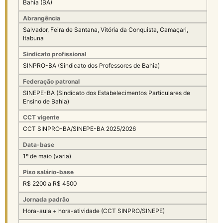
Bahia (BA)
Abrangência
Salvador, Feira de Santana, Vitória da Conquista, Camaçari,
Itabuna
Sindicato profissional
SINPRO-BA (Sindicato dos Professores de Bahia)
Federação patronal
SINEPE-BA (Sindicato dos Estabelecimentos Particulares de
Ensino de Bahia)
CCT vigente
CCT SINPRO-BA/SINEPE-BA 2025/2026
Data-base
1º de maio (varia)
Piso salário-base
R$ 2200 a R$ 4500
Jornada padrão
Hora-aula + hora-atividade (CCT SINPRO/SINEPE)