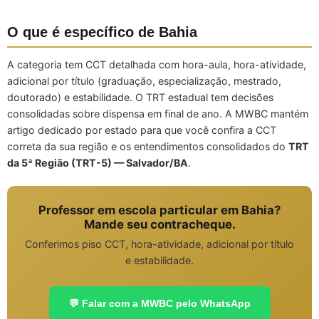
O que é específico de Bahia
A categoria tem CCT detalhada com hora-aula, hora-atividade,
adicional por título (graduação, especialização, mestrado,
doutorado) e estabilidade. O TRT estadual tem decisões
consolidadas sobre dispensa em final de ano. A MWBC mantém
artigo dedicado por estado para que você confira a CCT
correta da sua região e os entendimentos consolidados do
TRT
da 5ª Região (TRT-5) — Salvador/BA
.
Professor em escola particular em Bahia?
Mande seu contracheque.
Conferimos piso CCT, hora-atividade, adicional por título
e estabilidade.
💬 Falar com a MWBC pelo WhatsApp