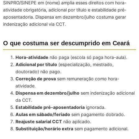
SINPRO/SINEPE em {nome} amplia esses direitos com hora-
atividade obrigatória, adicional por título e estabilidade pré-
aposentadoria. Dispensa em dezembro/julho costuma gerar
indenização adicional via CCT.
O que costuma ser descumprido em Ceará
Hora-atividade
não paga (escola só paga hora-aula).
Adicional por título
(especialização, mestrado,
doutorado) não pago.
Correção de prova
sem remuneração como hora-
atividade.
Dispensa em dezembro/julho
sem indenização adicional
da CCT.
Estabilidade pré-aposentadoria
ignorada.
Aulas em sábado/feriado
sem pagamento dobrado.
Reajuste salarial CCT
não aplicado.
Substituição/horário extra
sem pagamento adicional.