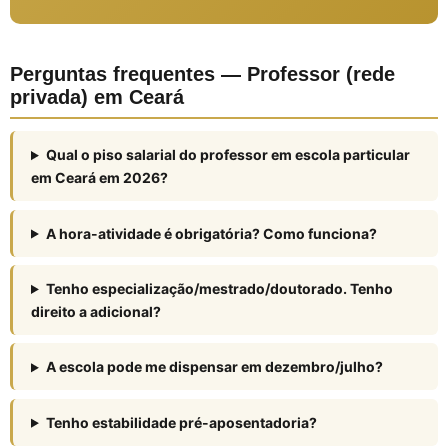
Perguntas frequentes — Professor (rede
privada) em Ceará
Qual o piso salarial do professor em escola particular
em Ceará em 2026?
A hora-atividade é obrigatória? Como funciona?
Tenho especialização/mestrado/doutorado. Tenho
direito a adicional?
A escola pode me dispensar em dezembro/julho?
Tenho estabilidade pré-aposentadoria?