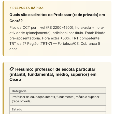
⚡ RESPOSTA RÁPIDA
Quais são os direitos de Professor (rede privada) em
Ceará?
Piso da CCT por nível (R$ 2200-4500), hora-aula + hora-
atividade (planejamento), adicional por título. Estabilidade
pré-aposentadoria. Hora extra +50%. TRT competente:
TRT da 7ª Região (TRT-7) — Fortaleza/CE. Cobrança 5
anos.
📋 Resumo: professor de escola particular
(infantil, fundamental, médio, superior) em
Ceará
Categoria
Professor de educação infantil, fundamental, médio e superior
(rede privada)
Estado