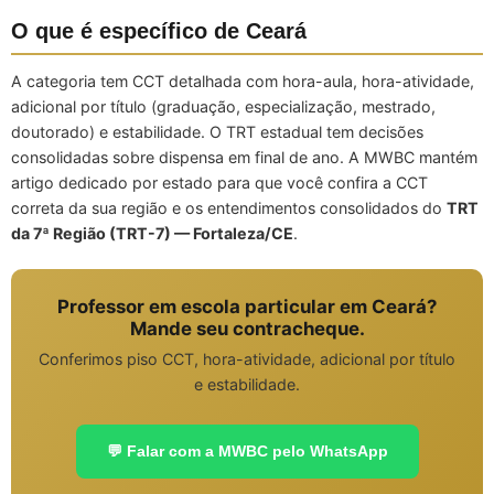
O que é específico de Ceará
A categoria tem CCT detalhada com hora-aula, hora-atividade,
adicional por título (graduação, especialização, mestrado,
doutorado) e estabilidade. O TRT estadual tem decisões
consolidadas sobre dispensa em final de ano. A MWBC mantém
artigo dedicado por estado para que você confira a CCT
correta da sua região e os entendimentos consolidados do
TRT
da 7ª Região (TRT-7) — Fortaleza/CE
.
Professor em escola particular em Ceará?
Mande seu contracheque.
Conferimos piso CCT, hora-atividade, adicional por título
e estabilidade.
💬 Falar com a MWBC pelo WhatsApp