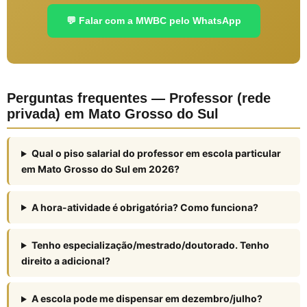
💬 Falar com a MWBC pelo WhatsApp
Perguntas frequentes — Professor (rede
privada) em Mato Grosso do Sul
Qual o piso salarial do professor em escola particular
em Mato Grosso do Sul em 2026?
A hora-atividade é obrigatória? Como funciona?
Tenho especialização/mestrado/doutorado. Tenho
direito a adicional?
A escola pode me dispensar em dezembro/julho?