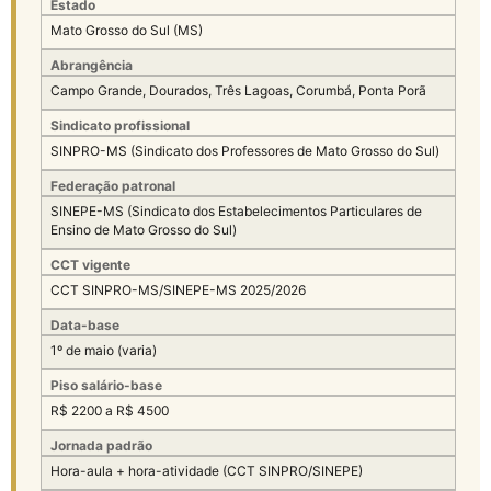
Estado
Mato Grosso do Sul (MS)
Abrangência
Campo Grande, Dourados, Três Lagoas, Corumbá, Ponta Porã
Sindicato profissional
SINPRO-MS (Sindicato dos Professores de Mato Grosso do Sul)
Federação patronal
SINEPE-MS (Sindicato dos Estabelecimentos Particulares de
Ensino de Mato Grosso do Sul)
CCT vigente
CCT SINPRO-MS/SINEPE-MS 2025/2026
Data-base
1º de maio (varia)
Piso salário-base
R$ 2200 a R$ 4500
Jornada padrão
Hora-aula + hora-atividade (CCT SINPRO/SINEPE)