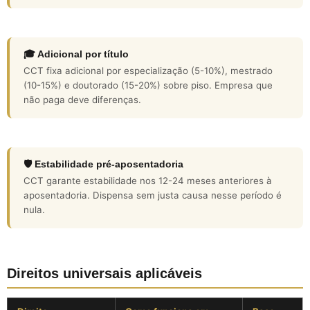
🎓 Adicional por título
CCT fixa adicional por especialização (5-10%), mestrado
(10-15%) e doutorado (15-20%) sobre piso. Empresa que
não paga deve diferenças.
🛡️ Estabilidade pré-aposentadoria
CCT garante estabilidade nos 12-24 meses anteriores à
aposentadoria. Dispensa sem justa causa nesse período é
nula.
Direitos universais aplicáveis