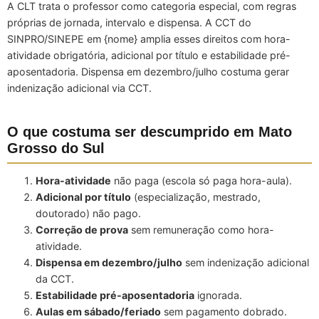
A CLT trata o professor como categoria especial, com regras
próprias de jornada, intervalo e dispensa. A CCT do
SINPRO/SINEPE em {nome} amplia esses direitos com hora-
atividade obrigatória, adicional por título e estabilidade pré-
aposentadoria. Dispensa em dezembro/julho costuma gerar
indenização adicional via CCT.
O que costuma ser descumprido em Mato
Grosso do Sul
Hora-atividade
não paga (escola só paga hora-aula).
Adicional por título
(especialização, mestrado,
doutorado) não pago.
Correção de prova
sem remuneração como hora-
atividade.
Dispensa em dezembro/julho
sem indenização adicional
da CCT.
Estabilidade pré-aposentadoria
ignorada.
Aulas em sábado/feriado
sem pagamento dobrado.