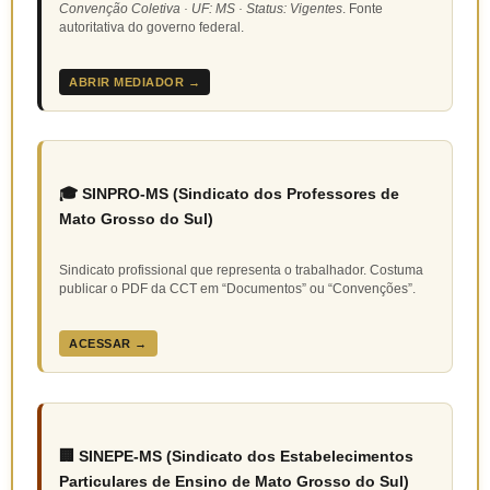
Convenção Coletiva · UF: MS · Status: Vigentes
. Fonte
autoritativa do governo federal.
ABRIR MEDIADOR →
🎓 SINPRO-MS (Sindicato dos Professores de
Mato Grosso do Sul)
Sindicato profissional que representa o trabalhador. Costuma
publicar o PDF da CCT em “Documentos” ou “Convenções”.
ACESSAR →
🏢 SINEPE-MS (Sindicato dos Estabelecimentos
Particulares de Ensino de Mato Grosso do Sul)