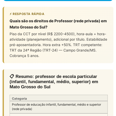
⚡ RESPOSTA RÁPIDA
Quais são os direitos de Professor (rede privada) em
Mato Grosso do Sul?
Piso da CCT por nível (R$ 2200-4500), hora-aula + hora-
atividade (planejamento), adicional por título. Estabilidade
pré-aposentadoria. Hora extra +50%. TRT competente:
TRT da 24ª Região (TRT-24) — Campo Grande/MS.
Cobrança 5 anos.
📋 Resumo: professor de escola particular
(infantil, fundamental, médio, superior) em
Mato Grosso do Sul
Categoria
Professor de educação infantil, fundamental, médio e superior
(rede privada)