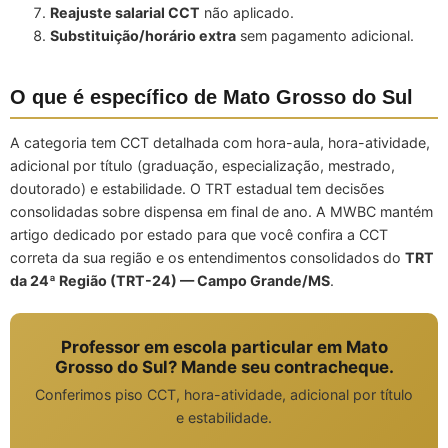
Reajuste salarial CCT
não aplicado.
Substituição/horário extra
sem pagamento adicional.
O que é específico de Mato Grosso do Sul
A categoria tem CCT detalhada com hora-aula, hora-atividade,
adicional por título (graduação, especialização, mestrado,
doutorado) e estabilidade. O TRT estadual tem decisões
consolidadas sobre dispensa em final de ano. A MWBC mantém
artigo dedicado por estado para que você confira a CCT
correta da sua região e os entendimentos consolidados do
TRT
da 24ª Região (TRT-24) — Campo Grande/MS
.
Professor em escola particular em Mato
Grosso do Sul? Mande seu contracheque.
Conferimos piso CCT, hora-atividade, adicional por título
e estabilidade.