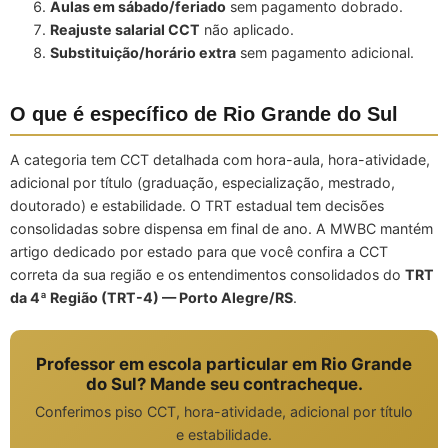
Aulas em sábado/feriado
sem pagamento dobrado.
Reajuste salarial CCT
não aplicado.
Substituição/horário extra
sem pagamento adicional.
O que é específico de Rio Grande do Sul
A categoria tem CCT detalhada com hora-aula, hora-atividade,
adicional por título (graduação, especialização, mestrado,
doutorado) e estabilidade. O TRT estadual tem decisões
consolidadas sobre dispensa em final de ano. A MWBC mantém
artigo dedicado por estado para que você confira a CCT
correta da sua região e os entendimentos consolidados do
TRT
da 4ª Região (TRT-4) — Porto Alegre/RS
.
Professor em escola particular em Rio Grande
do Sul? Mande seu contracheque.
Conferimos piso CCT, hora-atividade, adicional por título
e estabilidade.