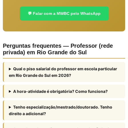
💬 Falar com a MWBC pelo WhatsApp
Perguntas frequentes — Professor (rede
privada) em Rio Grande do Sul
Qual o piso salarial do professor em escola particular
em Rio Grande do Sul em 2026?
A hora-atividade é obrigatória? Como funciona?
Tenho especialização/mestrado/doutorado. Tenho
direito a adicional?