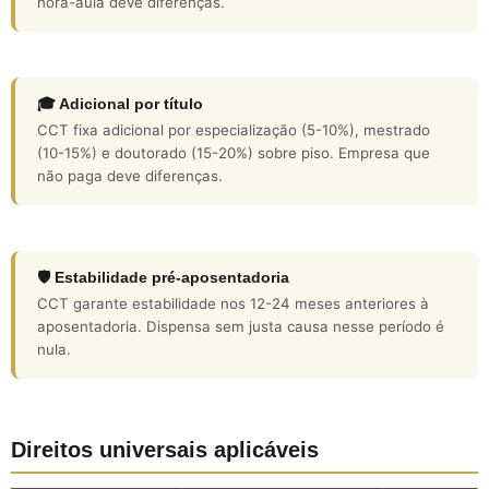
hora-aula deve diferenças.
🎓 Adicional por título
CCT fixa adicional por especialização (5-10%), mestrado
(10-15%) e doutorado (15-20%) sobre piso. Empresa que
não paga deve diferenças.
🛡️ Estabilidade pré-aposentadoria
CCT garante estabilidade nos 12-24 meses anteriores à
aposentadoria. Dispensa sem justa causa nesse período é
nula.
Direitos universais aplicáveis