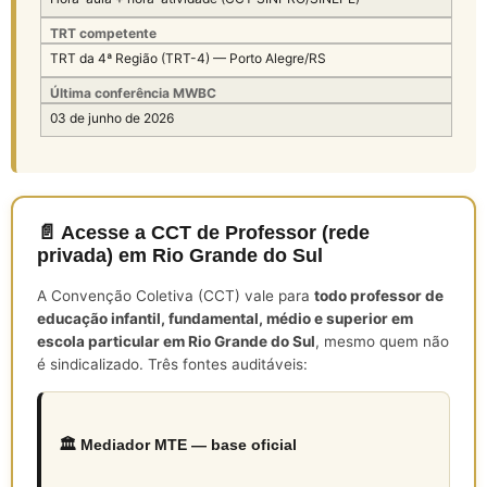
TRT competente
TRT da 4ª Região (TRT-4) — Porto Alegre/RS
Última conferência MWBC
03 de junho de 2026
📄 Acesse a CCT de Professor (rede
privada) em Rio Grande do Sul
A Convenção Coletiva (CCT) vale para
todo professor de
educação infantil, fundamental, médio e superior em
escola particular em Rio Grande do Sul
, mesmo quem não
é sindicalizado. Três fontes auditáveis:
🏛️ Mediador MTE — base oficial