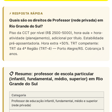
⚡ RESPOSTA RÁPIDA
Quais são os direitos de Professor (rede privada) em
Rio Grande do Sul?
Piso da CCT por nível (R$ 2500-5000), hora-aula + hora-
atividade (planejamento), adicional por título. Estabilidade
pré-aposentadoria. Hora extra +50%. TRT competente:
TRT da 4ª Região (TRT-4) — Porto Alegre/RS. Cobrança 5
anos.
📋 Resumo: professor de escola particular
(infantil, fundamental, médio, superior) em Rio
Grande do Sul
Categoria
Professor de educação infantil, fundamental, médio e superior
(rede privada)