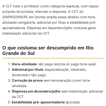
A CLT trata o professor como categoria especial, com regras
próprias de jornada, intervalo e dispensa. A CCT do
SINPRO/SINEPE em {nome} amplia esses direitos com hora-
atividade obrigatória, adicional por título e estabilidade pré-
aposentadoria. Dispensa em dezembro/julho costuma gerar
indenização adicional via CCT.
O que costuma ser descumprido em Rio
Grande do Sul
Hora-atividade
não paga (escola só paga hora-aula).
Adicional por título
(especialização, mestrado,
doutorado) não pago.
Correção de prova
sem remuneração como hora-
atividade.
Dispensa em dezembro/julho
sem indenização adicional
da CCT.
Estabilidade pré-aposentadoria
ignorada.