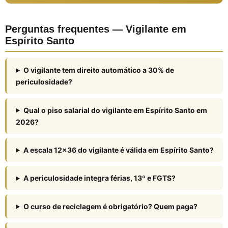
Perguntas frequentes — Vigilante em
Espírito Santo
O vigilante tem direito automático a 30% de
periculosidade?
Qual o piso salarial do vigilante em Espírito Santo em
2026?
A escala 12×36 do vigilante é válida em Espírito Santo?
A periculosidade integra férias, 13º e FGTS?
O curso de reciclagem é obrigatório? Quem paga?