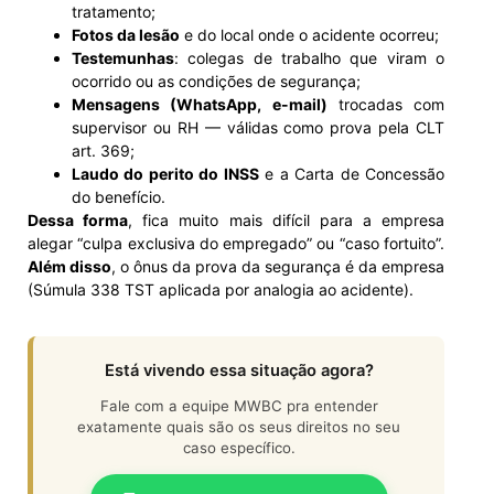
tratamento;
Fotos da lesão
e do local onde o acidente ocorreu;
Testemunhas
: colegas de trabalho que viram o
ocorrido ou as condições de segurança;
Mensagens (WhatsApp, e-mail)
trocadas com
supervisor ou RH — válidas como prova pela CLT
art. 369;
Laudo do perito do INSS
e a Carta de Concessão
do benefício.
Dessa forma
, fica muito mais difícil para a empresa
alegar “culpa exclusiva do empregado” ou “caso fortuito”.
Além disso
, o ônus da prova da segurança é da empresa
(Súmula 338 TST aplicada por analogia ao acidente).
Está vivendo essa situação agora?
Fale com a equipe MWBC pra entender
exatamente quais são os seus direitos no seu
caso específico.