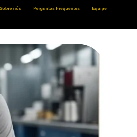
Sobre nós
Perguntas Frequentes
Equipe