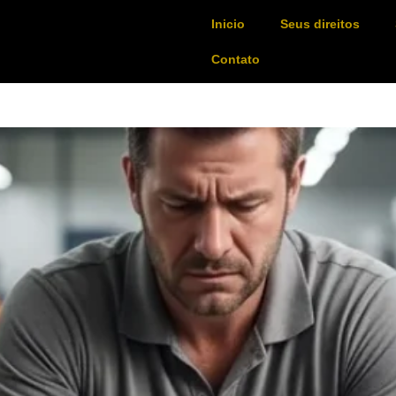
Inicio
Seus direitos
Contato