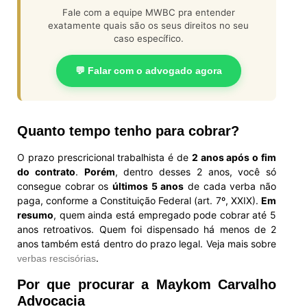
Fale com a equipe MWBC pra entender
exatamente quais são os seus direitos no seu
caso específico.
💬 Falar com o advogado agora
Quanto tempo tenho para cobrar?
O prazo prescricional trabalhista é de
2 anos após o fim
do contrato
.
Porém
, dentro desses 2 anos, você só
consegue cobrar os
últimos 5 anos
de cada verba não
paga, conforme a Constituição Federal (art. 7º, XXIX).
Em
resumo
, quem ainda está empregado pode cobrar até 5
anos retroativos. Quem foi dispensado há menos de 2
anos também está dentro do prazo legal. Veja mais sobre
.
verbas rescisórias
Por que procurar a Maykom Carvalho
Advocacia