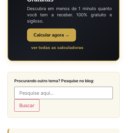
Descubra em menos de 1 minuto quanto
você tem a receber. 100% gratuito e
sigiloso.
Calcular agora →
ver todas as calculadoras
Procurando outro tema? Pesquise no blog:
Buscar