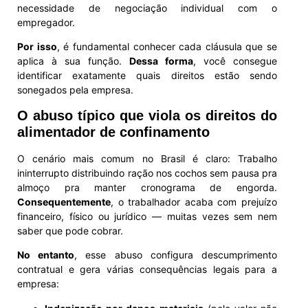
necessidade de negociação individual com o
empregador.
Por isso
, é fundamental conhecer cada cláusula que se
aplica à sua função.
Dessa forma
, você consegue
identificar exatamente quais direitos estão sendo
sonegados pela empresa.
O abuso típico que viola os direitos do
alimentador de confinamento
O cenário mais comum no Brasil é claro: Trabalho
ininterrupto distribuindo ração nos cochos sem pausa pra
almoço pra manter cronograma de engorda.
Consequentemente
, o trabalhador acaba com prejuízo
financeiro, físico ou jurídico — muitas vezes sem nem
saber que pode cobrar.
No entanto
, esse abuso configura descumprimento
contratual e gera várias consequências legais para a
empresa: