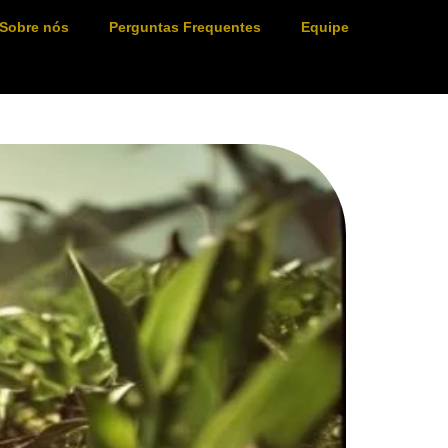
Sobre nós
Perguntas Frequentes
Equipe