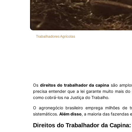
Trabalhadores Agrícolas
Os
direitos do trabalhador da capina
são amplos
precisa entender que a lei garante muito mais d
como cobrá-los na Justiça do Trabalho.
O agronegócio brasileiro emprega milhões de t
sistemáticos.
Além disso
, a maioria das fazendas
Direitos do Trabalhador da Capina: 