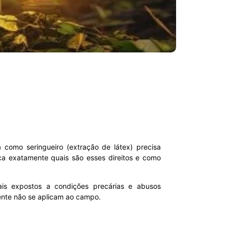
 como seringueiro (extração de látex) precisa
a exatamente quais são esses direitos e como
nais expostos a condições precárias e abusos
nte não se aplicam ao campo.