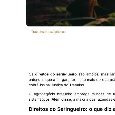
Trabalhadores Agrícolas
Os
direitos do seringueiro
são amplos, mas rara
entender que a lei garante muito mais do que e
cobrá-los na Justiça do Trabalho.
O agronegócio brasileiro emprega milhões de t
sistemáticos.
Além disso
, a maioria das fazendas
Direitos do Seringueiro: o que diz a