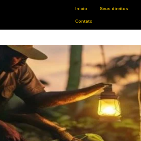
Inicio
Seus direitos
Contato