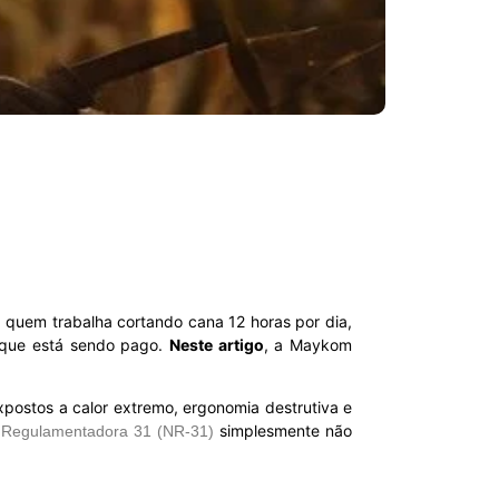
, quem trabalha cortando cana 12 horas por dia,
o que está sendo pago.
Neste artigo
, a Maykom
expostos a calor extremo, ergonomia destrutiva e
simplesmente não
Regulamentadora 31 (NR-31)