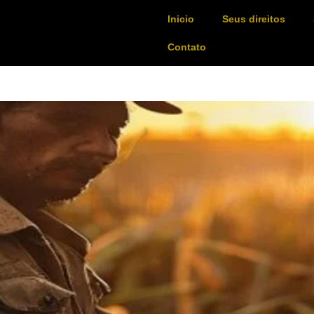
Inicio
Seus direitos
Contato