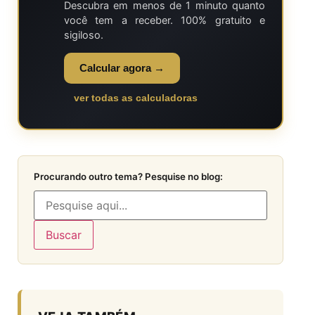
Descubra em menos de 1 minuto quanto
você tem a receber. 100% gratuito e
sigiloso.
Calcular agora →
ver todas as calculadoras
Procurando outro tema? Pesquise no blog:
Buscar