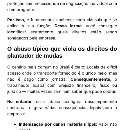
proteção sem necessidade de negociação individual com
o empregador.
Por isso
, é fundamental conhecer cada cláusula que se
aplica à sua função.
Dessa forma
, você consegue
identificar exatamente quais direitos estão sendo
sonegados pela empresa.
O abuso típico que viola os direitos do
plantador de mudas
O cenário mais comum no Brasil é claro: Locais de difícil
acesso onde o transporte fornecido é o único meio, mas
não é pago como jornada.
Consequentemente
, o
trabalhador acaba com prejuízo financeiro, físico ou
jurídico — muitas vezes sem nem saber que pode cobrar.
No entanto
, esse abuso configura descumprimento
contratual e gera várias consequências legais para a
empresa:
Indenização por danos materiais
(pelo valor não