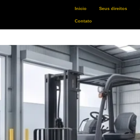
Inicio
Seus direitos
Contato