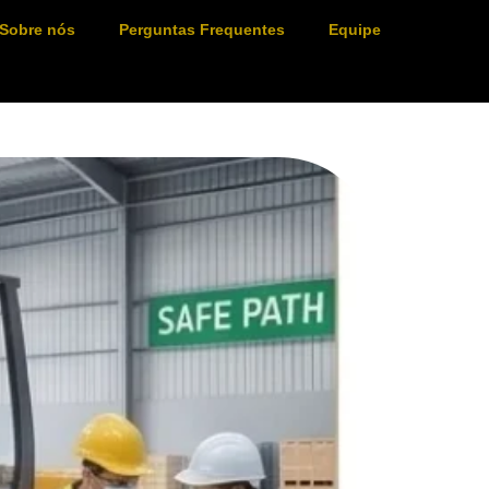
Sobre nós
Perguntas Frequentes
Equipe