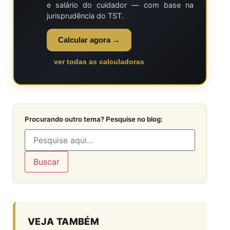
e salário do cuidador — com base na
jurisprudência do TST.
Calcular agora →
ver todas as calculadoras
Procurando outro tema? Pesquise no blog:
Buscar
VEJA TAMBÉM