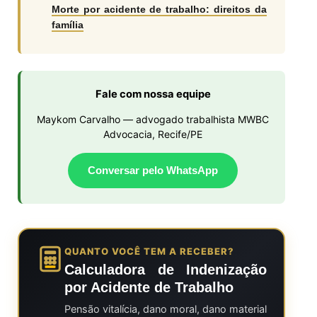
Morte por acidente de trabalho: direitos da
família
Fale com nossa equipe
Maykom Carvalho — advogado trabalhista MWBC
Advocacia, Recife/PE
Conversar pelo WhatsApp
QUANTO VOCÊ TEM A RECEBER?
Calculadora de Indenização
por Acidente de Trabalho
Pensão vitalícia, dano moral, dano material