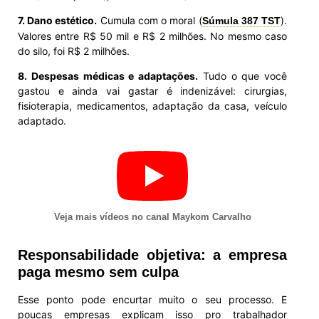
7. Dano estético.
Cumula com o moral (
).
Súmula 387 TST
Valores entre R$ 50 mil e R$ 2 milhões. No mesmo caso
do silo, foi R$ 2 milhões.
8. Despesas médicas e adaptações.
Tudo o que você
gastou e ainda vai gastar é indenizável: cirurgias,
fisioterapia, medicamentos, adaptação da casa, veículo
adaptado.
Veja mais vídeos no canal Maykom Carvalho
Responsabilidade objetiva: a empresa
paga mesmo sem culpa
Esse ponto pode encurtar muito o seu processo. E
poucas empresas explicam isso pro trabalhador