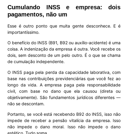
Cumulando INSS e empresa: dois
pagamentos, não um
Esse é outro ponto que muita gente desconhece. E é
importantíssimo.
O benefício do INSS (B91, B92 ou auxílio-acidente) é uma
coisa. A indenização da empresa é outra. Você recebe os
dois, sem desconto de um pelo outro. É o que se chama
de cumulação independente.
O INSS paga pela perda da capacidade laborativa, com
base nas contribuições previdenciárias que você fez ao
longo da vida. A empresa paga pela responsabilidade
civil, com base no dano que ela causou (direta ou
objetivamente). São fundamentos jurídicos diferentes —
não se descontam.
Portanto, se você está recebendo B92 do INSS, isso não
impede de receber a pensão vitalícia da empresa. Isso
não impede o dano moral. Isso não impede o dano
estético. Tudo soma.