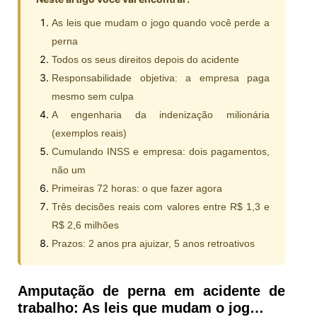
As leis que mudam o jogo quando você perde a
perna
Todos os seus direitos depois do acidente
Responsabilidade objetiva: a empresa paga
mesmo sem culpa
A engenharia da indenização milionária
(exemplos reais)
Cumulando INSS e empresa: dois pagamentos,
não um
Primeiras 72 horas: o que fazer agora
Três decisões reais com valores entre R$ 1,3 e
R$ 2,6 milhões
Prazos: 2 anos pra ajuizar, 5 anos retroativos
Amputação de perna em acidente de
trabalho: As leis que mudam o jog…