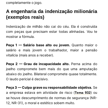
completamente o jogo.
A engenharia da indenização milionária
(exemplos reais)
Indenização de milhão não cai do céu. Ela é construída
com peças que precisam estar todas alinhadas. Vou te
mostrar a fórmula.
Peça 1 — Salário base alto ou jovem.
Quanto maior o
salário e mais jovem o trabalhador, maior a pensão
vitalícia (mais anos a receber).
Peça 2 — Grau de incapacidade alto.
Perna acima do
joelho compromete bem mais do que uma amputação
abaixo do joelho. Bilateral compromete quase totalmente.
O laudo pericial é decisivo.
Peça 3 — Culpa grave ou responsabilidade objetiva.
Se
a empresa estava em atividade de risco (
) ou
Tema 932
se houve descumprimento de normas de segurança (NR-
12, NR-31), o moral e estético sobem muito.