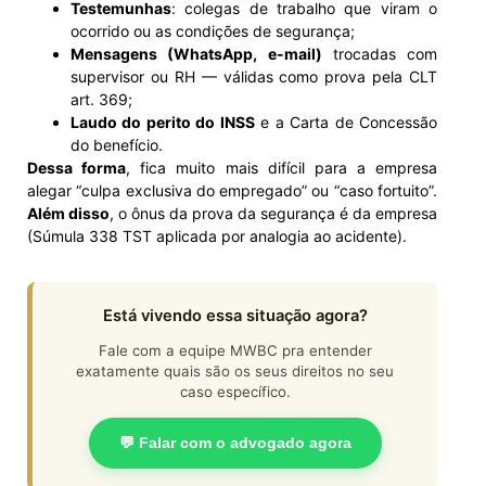
Testemunhas
: colegas de trabalho que viram o
ocorrido ou as condições de segurança;
Mensagens (WhatsApp, e-mail)
trocadas com
supervisor ou RH — válidas como prova pela CLT
art. 369;
Laudo do perito do INSS
e a Carta de Concessão
do benefício.
Dessa forma
, fica muito mais difícil para a empresa
alegar “culpa exclusiva do empregado” ou “caso fortuito”.
Além disso
, o ônus da prova da segurança é da empresa
(Súmula 338 TST aplicada por analogia ao acidente).
Está vivendo essa situação agora?
Fale com a equipe MWBC pra entender
exatamente quais são os seus direitos no seu
caso específico.
💬 Falar com o advogado agora