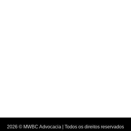
2026 © MWBC Advocacia | Todos os direitos reservados