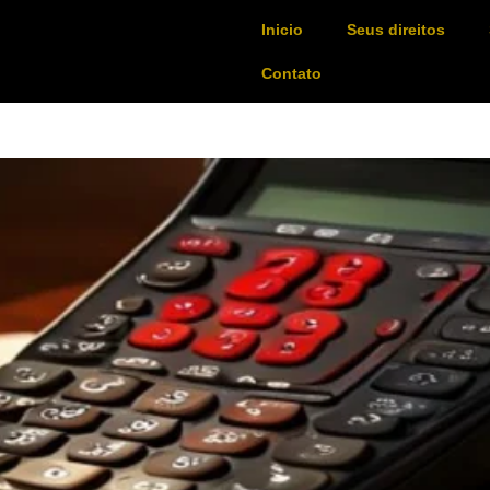
Inicio
Seus direitos
Contato