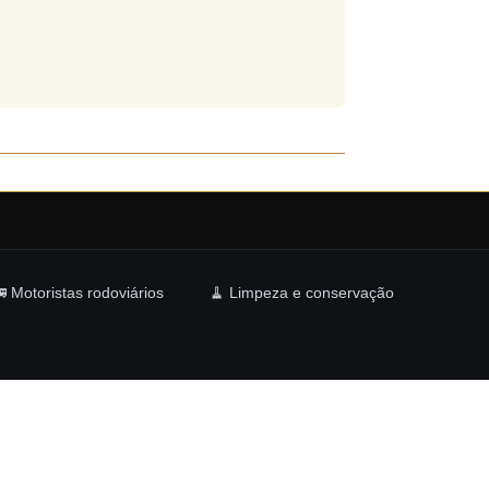
 Motoristas rodoviários
🧹 Limpeza e conservação