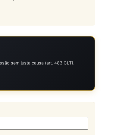
ssão sem justa causa (art. 483 CLT).