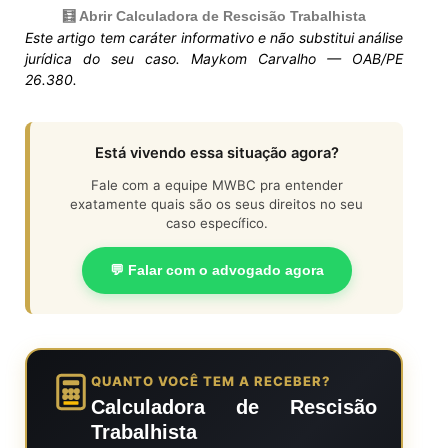
🧮 Abrir Calculadora de Rescisão Trabalhista
Este artigo tem caráter informativo e não substitui análise
jurídica do seu caso. Maykom Carvalho — OAB/PE
26.380.
Está vivendo essa situação agora?
Fale com a equipe MWBC pra entender
exatamente quais são os seus direitos no seu
caso específico.
💬 Falar com o advogado agora
QUANTO VOCÊ TEM A RECEBER?
Calculadora de Rescisão
Trabalhista