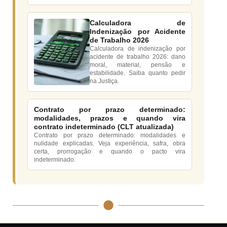
Calculadora de
Indenização por Acidente
de Trabalho 2026
Calculadora de indenização por
acidente de trabalho 2026: dano
moral, material, pensão e
estabilidade. Saiba quanto pedir
na Justiça.
Contrato por prazo determinado:
modalidades, prazos e quando vira
contrato indeterminado (CLT atualizada)
Contrato por prazo determinado: modalidades e
nulidade explicadas. Veja experiência, safra, obra
certa, prorrogação e quando o pacto vira
indeterminado.