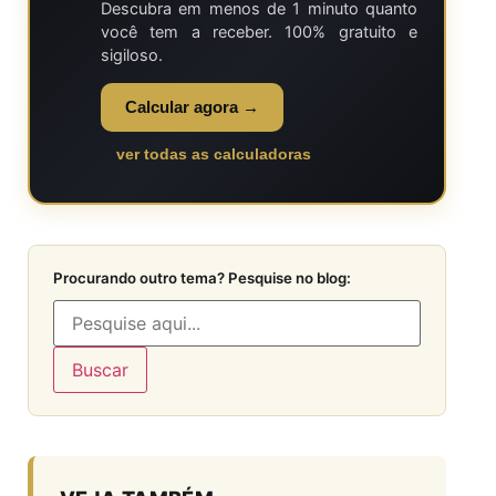
Descubra em menos de 1 minuto quanto
você tem a receber. 100% gratuito e
sigiloso.
Calcular agora →
ver todas as calculadoras
Procurando outro tema? Pesquise no blog:
Buscar