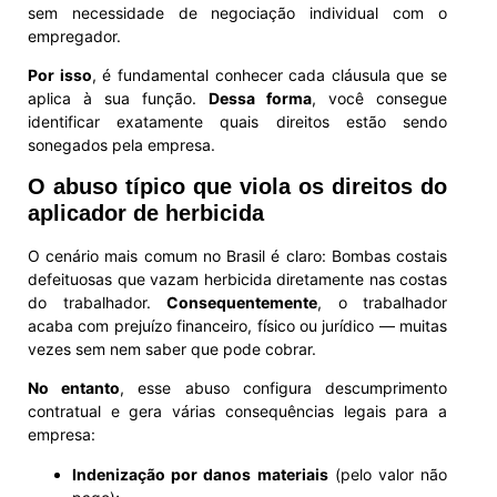
sem necessidade de negociação individual com o
empregador.
Por isso
, é fundamental conhecer cada cláusula que se
aplica à sua função.
Dessa forma
, você consegue
identificar exatamente quais direitos estão sendo
sonegados pela empresa.
O abuso típico que viola os direitos do
aplicador de herbicida
O cenário mais comum no Brasil é claro: Bombas costais
defeituosas que vazam herbicida diretamente nas costas
do trabalhador.
Consequentemente
, o trabalhador
acaba com prejuízo financeiro, físico ou jurídico — muitas
vezes sem nem saber que pode cobrar.
No entanto
, esse abuso configura descumprimento
contratual e gera várias consequências legais para a
empresa:
Indenização por danos materiais
(pelo valor não