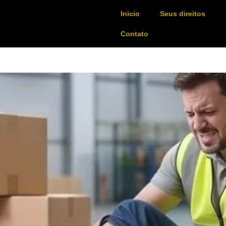
Inicio
Seus direitos
Contato