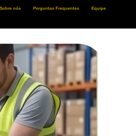
Sobre nós
Perguntas Frequentes
Equipe