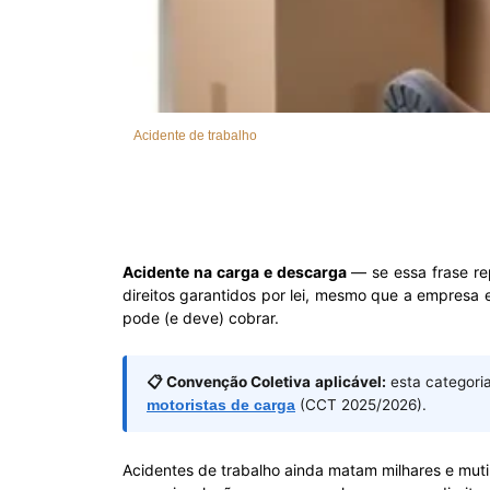
Acidente de trabalho
Acidente na carga e descarga
— se essa frase rep
direitos garantidos por lei, mesmo que a empresa
pode (e deve) cobrar.
📋 Convenção Coletiva aplicável:
esta categori
motoristas de carga
(CCT 2025/2026).
Acidentes de trabalho ainda matam milhares e muti