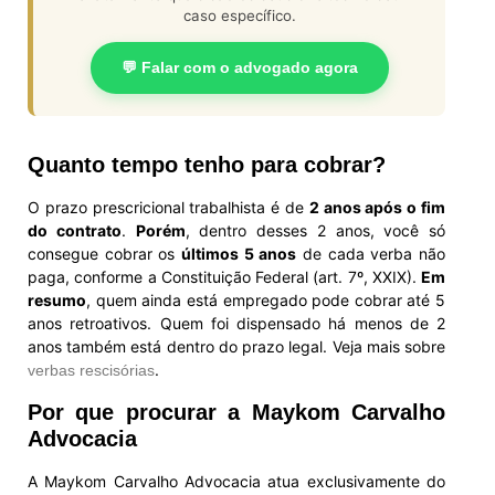
caso específico.
💬 Falar com o advogado agora
Quanto tempo tenho para cobrar?
O prazo prescricional trabalhista é de
2 anos após o fim
do contrato
.
Porém
, dentro desses 2 anos, você só
consegue cobrar os
últimos 5 anos
de cada verba não
paga, conforme a Constituição Federal (art. 7º, XXIX).
Em
resumo
, quem ainda está empregado pode cobrar até 5
anos retroativos. Quem foi dispensado há menos de 2
anos também está dentro do prazo legal. Veja mais sobre
.
verbas rescisórias
Por que procurar a Maykom Carvalho
Advocacia
A Maykom Carvalho Advocacia atua exclusivamente do