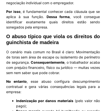
negociação individual com o empregador.
Por isso
, é fundamental conhecer cada cláusula que se
aplica à sua função.
Dessa forma
, você consegue
identificar exatamente quais direitos estão sendo
sonegados pela empresa.
O abuso típico que viola os direitos do
guinchista de madeira
O cenário mais comum no Brasil é claro: Movimentação
de toras sem área de escape ou isolamento de perímetro
de segurança.
Consequentemente
, o trabalhador acaba
com prejuízo financeiro, físico ou jurídico — muitas vezes
sem nem saber que pode cobrar.
No entanto
, esse abuso configura descumprimento
contratual e gera várias consequências legais para a
empresa:
Indenização por danos materiais
(pelo valor não
pago);