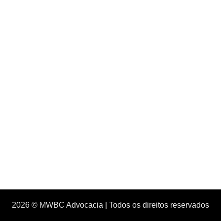
2026 © MWBC Advocacia | Todos os direitos reservados