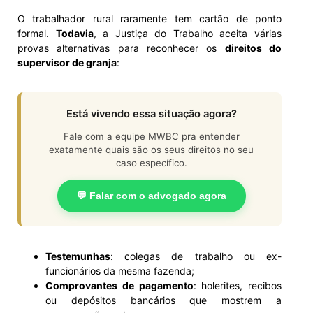
O trabalhador rural raramente tem cartão de ponto
formal.
Todavia
, a Justiça do Trabalho aceita várias
provas alternativas para reconhecer os
direitos do
supervisor de granja
:
Está vivendo essa situação agora?
Fale com a equipe MWBC pra entender
exatamente quais são os seus direitos no seu
caso específico.
💬 Falar com o advogado agora
Testemunhas
: colegas de trabalho ou ex-
funcionários da mesma fazenda;
Comprovantes de pagamento
: holerites, recibos
ou depósitos bancários que mostrem a