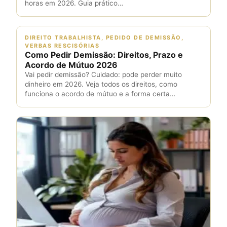
horas em 2026. Guia prático…
DIREITO TRABALHISTA, PEDIDO DE DEMISSÃO,
VERBAS RESCISÓRIAS
Como Pedir Demissão: Direitos, Prazo e
Acordo de Mútuo 2026
Vai pedir demissão? Cuidado: pode perder muito
dinheiro em 2026. Veja todos os direitos, como
funciona o acordo de mútuo e a forma certa…