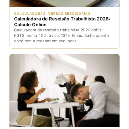
CALCULADORAS, VERBAS RESCISÓRIAS
Calculadora de Rescisão Trabalhista 2026:
Calcule Online
Calculadora de rescisão trabalhista 2026 grátis:
FGTS, multa 40%, aviso, 13º e férias. Saiba quanto
você tem a receber em segundos.