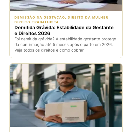
DEMISSÃO NA GESTAÇÃO, DIREITO DA MULHER,
DIREITO TRABALHISTA
Demitida Grávida: Estabilidade da Gestante
e Direitos 2026
Foi demitida grávida? A estabilidade gestante protege
da confirmação até 5 meses após o parto em 2026.
Veja todos os direitos e como cobrar.