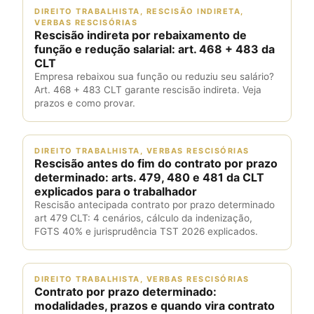
DIREITO TRABALHISTA, RESCISÃO INDIRETA,
VERBAS RESCISÓRIAS
Rescisão indireta por rebaixamento de
função e redução salarial: art. 468 + 483 da
CLT
Empresa rebaixou sua função ou reduziu seu salário?
Art. 468 + 483 CLT garante rescisão indireta. Veja
prazos e como provar.
DIREITO TRABALHISTA, VERBAS RESCISÓRIAS
Rescisão antes do fim do contrato por prazo
determinado: arts. 479, 480 e 481 da CLT
explicados para o trabalhador
Rescisão antecipada contrato por prazo determinado
art 479 CLT: 4 cenários, cálculo da indenização,
FGTS 40% e jurisprudência TST 2026 explicados.
DIREITO TRABALHISTA, VERBAS RESCISÓRIAS
Contrato por prazo determinado:
modalidades, prazos e quando vira contrato