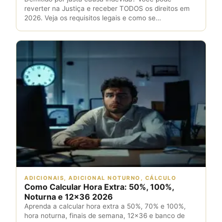
reverter na Justiça e receber TODOS os direitos em
2026. Veja os requisitos legais e como se…
ADICIONAIS, ADICIONAL NOTURNO, CÁLCULO
Como Calcular Hora Extra: 50%, 100%,
Noturna e 12×36 2026
Aprenda a calcular hora extra a 50%, 70% e 100%,
hora noturna, finais de semana, 12x36 e banco de