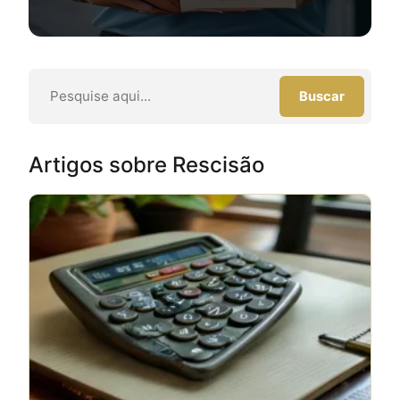
Buscar
Artigos sobre Rescisão