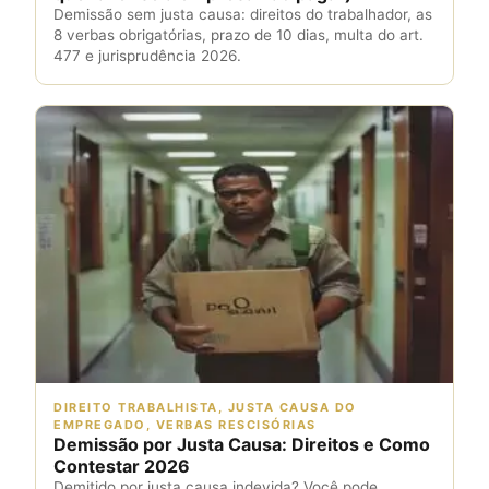
Demissão sem justa causa: direitos do trabalhador, as
8 verbas obrigatórias, prazo de 10 dias, multa do art.
477 e jurisprudência 2026.
DIREITO TRABALHISTA, JUSTA CAUSA DO
EMPREGADO, VERBAS RESCISÓRIAS
Demissão por Justa Causa: Direitos e Como
Contestar 2026
Demitido por justa causa indevida? Você pode