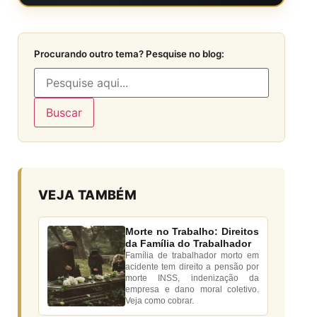
Procurando outro tema? Pesquise no blog:
Buscar
VEJA TAMBÉM
Morte no Trabalho: Direitos
da Família do Trabalhador
Família de trabalhador morto em
acidente tem direito a pensão por
morte INSS, indenização da
empresa e dano moral coletivo.
Veja como cobrar.