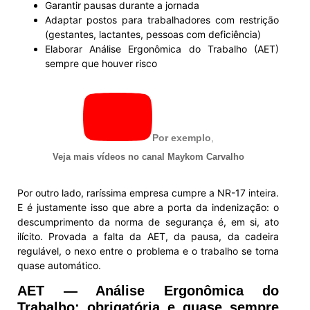
Garantir pausas durante a jornada
Adaptar postos para trabalhadores com restrição
(gestantes, lactantes, pessoas com deficiência)
Elaborar Análise Ergonômica do Trabalho (AET)
sempre que houver risco
Por exemplo
,
Veja mais vídeos no canal Maykom Carvalho
Por outro lado, raríssima empresa cumpre a NR-17 inteira.
E é justamente isso que abre a porta da indenização: o
descumprimento da norma de segurança é, em si, ato
ilícito. Provada a falta da AET, da pausa, da cadeira
regulável, o nexo entre o problema e o trabalho se torna
quase automático.
AET — Análise Ergonômica do
Trabalho: obrigatória e quase sempre