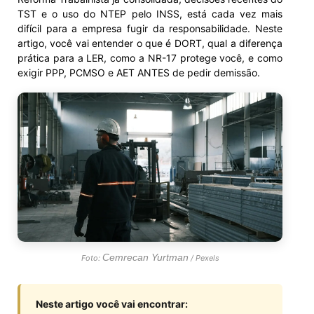
TST e o uso do NTEP pelo INSS, está cada vez mais
difícil para a empresa fugir da responsabilidade. Neste
artigo, você vai entender o que é DORT, qual a diferença
prática para a LER, como a NR-17 protege você, e como
exigir PPP, PCMSO e AET ANTES de pedir demissão.
Cemrecan Yurtman
Foto:
/ Pexels
Neste artigo você vai encontrar: