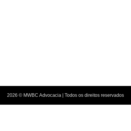
2026 © MWBC Advocacia | Todos os direitos reservados