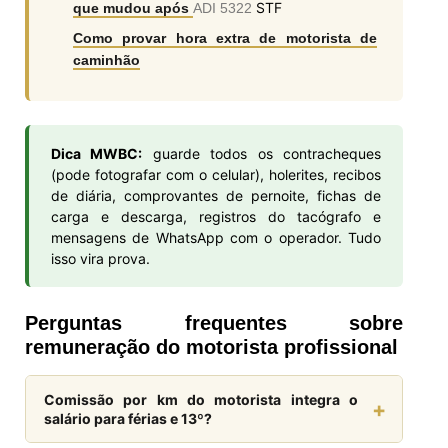
STF
que mudou após
ADI 5322
Como provar hora extra de motorista de
caminhão
Dica MWBC:
guarde todos os contracheques
(pode fotografar com o celular), holerites, recibos
de diária, comprovantes de pernoite, fichas de
carga e descarga, registros do tacógrafo e
mensagens de WhatsApp com o operador. Tudo
isso vira prova.
Perguntas frequentes sobre
remuneração do motorista profissional
Comissão por km do motorista integra o
+
salário para férias e 13º?