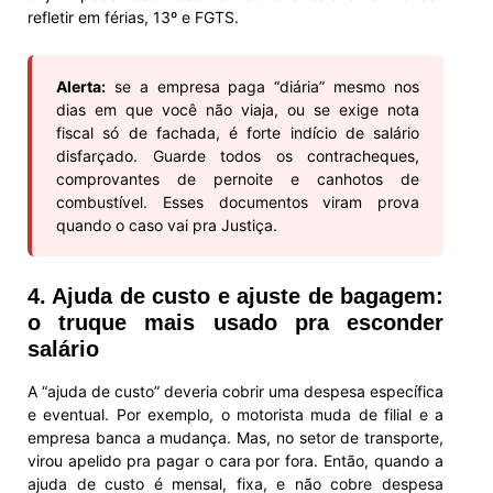
refletir em férias, 13º e FGTS.
Alerta:
se a empresa paga “diária” mesmo nos
dias em que você não viaja, ou se exige nota
fiscal só de fachada, é forte indício de salário
disfarçado. Guarde todos os contracheques,
comprovantes de pernoite e canhotos de
combustível. Esses documentos viram prova
quando o caso vai pra Justiça.
4. Ajuda de custo e ajuste de bagagem:
o truque mais usado pra esconder
salário
A “ajuda de custo” deveria cobrir uma despesa específica
e eventual. Por exemplo, o motorista muda de filial e a
empresa banca a mudança. Mas, no setor de transporte,
virou apelido pra pagar o cara por fora. Então, quando a
ajuda de custo é mensal, fixa, e não cobre despesa