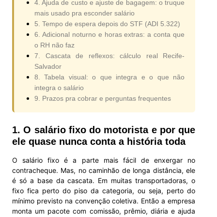
4. Ajuda de custo e ajuste de bagagem: o truque
mais usado pra esconder salário
5. Tempo de espera depois do STF (ADI 5.322)
6. Adicional noturno e horas extras: a conta que
o RH não faz
7. Cascata de reflexos: cálculo real Recife-
Salvador
8. Tabela visual: o que integra e o que não
integra o salário
9. Prazos pra cobrar e perguntas frequentes
1. O salário fixo do motorista e por que
ele quase nunca conta a história toda
O salário fixo é a parte mais fácil de enxergar no
contracheque. Mas, no caminhão de longa distância, ele
é só a base da cascata. Em muitas transportadoras, o
fixo fica perto do piso da categoria, ou seja, perto do
mínimo previsto na convenção coletiva. Então a empresa
monta um pacote com comissão, prêmio, diária e ajuda