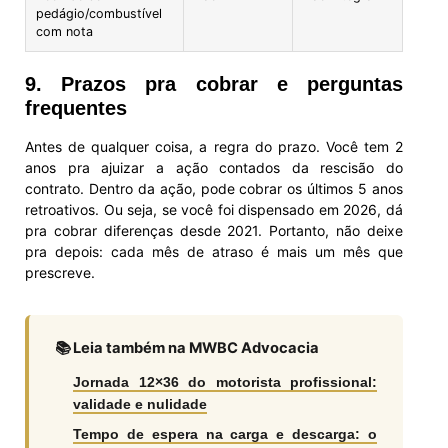
pedágio/combustível
com nota
9. Prazos pra cobrar e perguntas
frequentes
Antes de qualquer coisa, a regra do prazo. Você tem 2
anos pra ajuizar a ação contados da rescisão do
contrato. Dentro da ação, pode cobrar os últimos 5 anos
retroativos. Ou seja, se você foi dispensado em 2026, dá
pra cobrar diferenças desde 2021. Portanto, não deixe
pra depois: cada mês de atraso é mais um mês que
prescreve.
📚 Leia também na MWBC Advocacia
Jornada 12×36 do motorista profissional:
validade e nulidade
Tempo de espera na carga e descarga: o